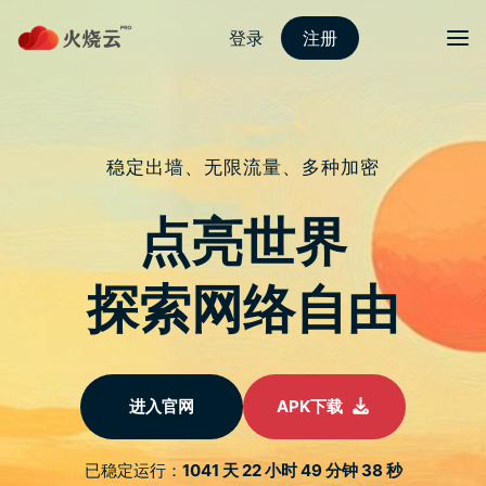
旋风加速器下载
——智能管控，
确保出入安全，
助您高效管理每