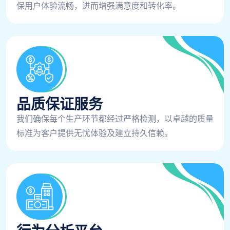
保用户体验流畅，进而增强满意度和转化率。
品质保证服务
我们确保每个生产环节都经过严格检测，以卓越的质量
标准为客户提供无忧体验及建立持久信赖。