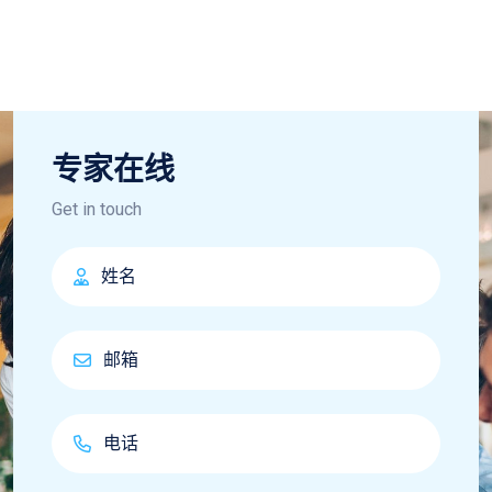
专家在线
Get in touch