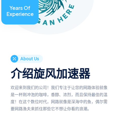
Years Of
Experience
About Us
介绍旋风加速器
欢迎来到我们的公司！我们专注于让您的网路体验就像
是一杯刚冲泡的咖啡，香醇、浓烈，而且保持最佳的温
度！在这个数位时代，网路就像是深海中的鱼，偶尔需
要网路渔夫来抓住那些它不想让你看的浪潮。