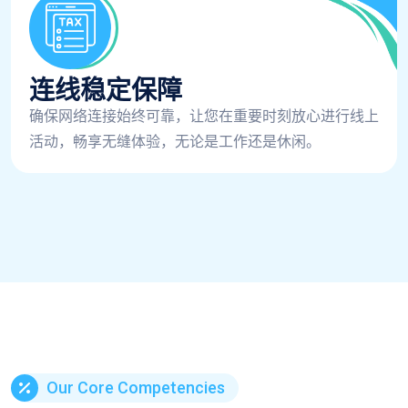
连线稳定保障
确保网络连接始终可靠，让您在重要时刻放心进行线上
活动，畅享无缝体验，无论是工作还是休闲。
Our Core Competencies