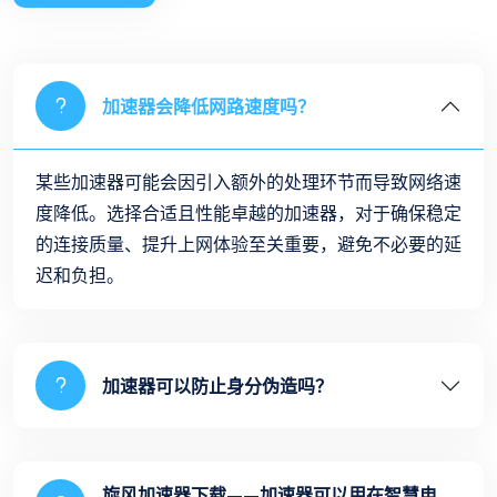
加速器会降低网路速度吗？
某些加速器可能会因引入额外的处理环节而导致网络速
度降低。选择合适且性能卓越的加速器，对于确保稳定
的连接质量、提升上网体验至关重要，避免不必要的延
迟和负担。
加速器可以防止身分伪造吗？
旋风加速器下载——加速器可以用在智慧电