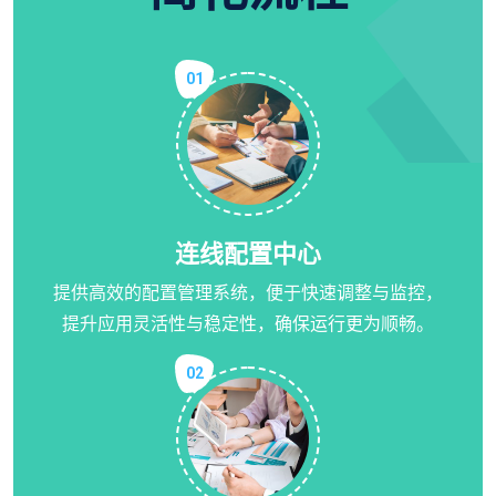
01
连线配置中心
提供高效的配置管理系统，便于快速调整与监控，
提升应用灵活性与稳定性，确保运行更为顺畅。
02