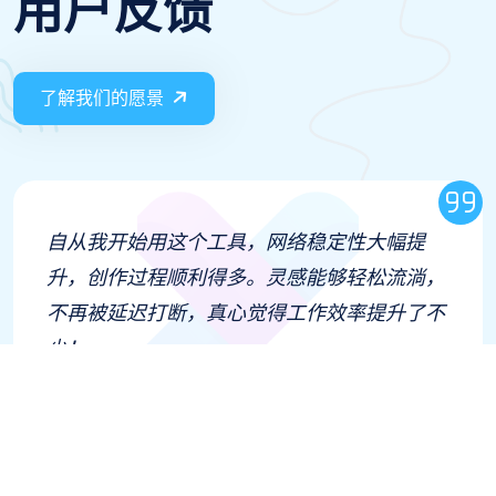
用户反馈
了解我们的愿景
自从我开始用这个工具，网络稳定性大幅提
升，创作过程顺利得多。灵感能够轻松流淌，
不再被延迟打断，真心觉得工作效率提升了不
少！
吴逸轩