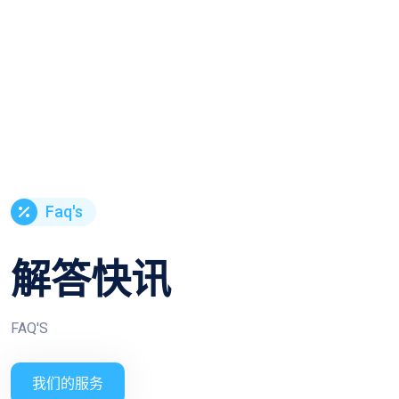
Faq's
解答快讯
FAQ'S
我们的服务