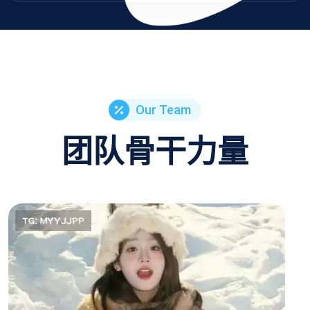
Our Team
团队骨干力量