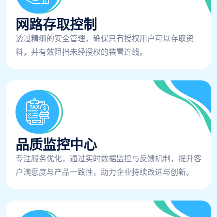
网路存取控制
透过精细的安全管理，确保只有授权用户可以存取资
料，并有效阻挡未经授权的装置连线。
品质监控中心
专注服务优化，通过实时数据监控与反馈机制，提升客
户满意度与产品一致性，助力企业持续改进与创新。