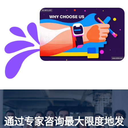
通过专家咨询最大限度地发