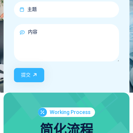
提交
Working Process
简化流程