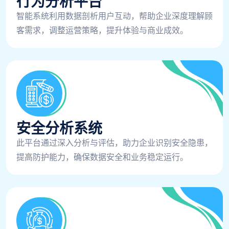
行为分析平台
智能系统利用数据剖析用户互动，帮助企业深度理解顾
客需求，调整运营策略，提升体验与商业成效。
安全分析系统
此平台通过深入分析与评估，助力企业识别安全隐患，
提高防护能力，确保数据安全和业务稳定运行。