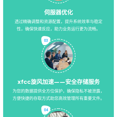
伺服器优化
透过精确调整和资源配置，提升系统效率与稳定
性，确保快速反应，助力业务运行更为流畅。
03
xfcc旋风加速——安全存储服务
为您的数据提供全方位保护，确保隐私不被泄露，
方便快捷的存取方式助您高效管理所有重要文件。
04