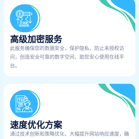
高级加密服务
此服务确保您的数据安全，保护隐私，防止未授权访
问，创造安全可靠的数字空间，助您安心使用在线平
台。
速度优化方案
通过技术创新和策略优化，大幅提升网站响应速度，确