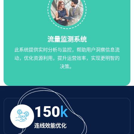
流量监测系统
此系统提供实时分析与监控，帮助用户洞察信息流
动，优化资源利用，提升运营效率，实现更明智的
决策。
150
k
连线效能优化