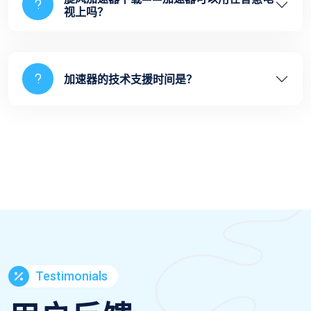
视上吗？
加速器的技术支援时间是？
Testimonials