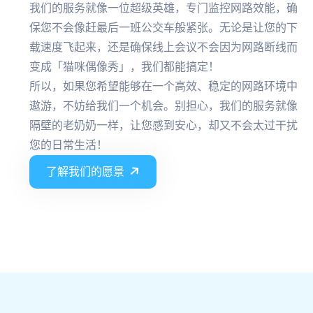
我们的服务就像一位超级英雄，专门监控网路效能，确
保您不会像赶最后一班公交车般紧张。无论是让您的下
载速度飞起来，还是确保线上会议不会因为网路断线而
变成「猫咪偶像秀」，我们都能搞定！
所以，如果您希望能够在一个高效、稳定的网路环境中
遨游，不妨给我们一个机会。别担心，我们的服务就像
隔壁的老奶奶一样，让您感到安心，却又不会太过干扰
您的日常生活！
了解我们的愿景