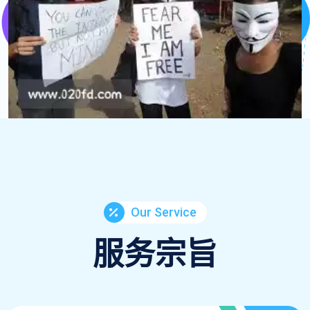
Our Service
服务宗旨