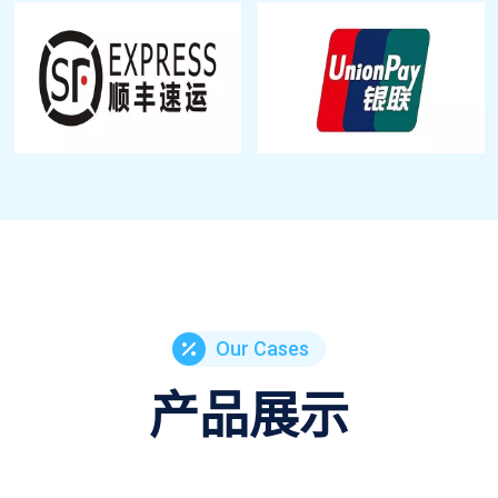
Our Cases
产品展示