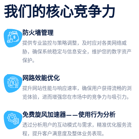
我们的核心竞争力
防火墙管理
提供专业监控与策略调整，及时应对各类网络威
胁，确保系统稳定与信息安全，维护您的数字资产
保护。
网路效能优化
提升网站性能与响应速率，确保用户获得流畅的浏
览体验，进而增强您在市场中的竞争力与吸引力。
免费旋风加速器——使用行为分析
透过分析用户的互动模式与需求，精准优化服务流
程，提升客户满意度及整体业务表现。